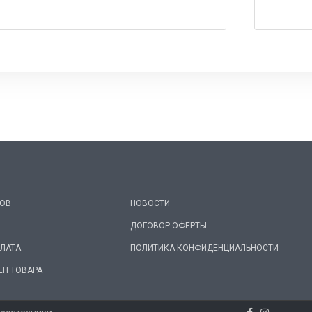
РОВ
НОВОСТИ
ДОГОВОР ОФЕРТЫ
ПЛАТА
ПОЛИТИКА КОНФИДЕНЦИАЛЬНОСТИ
ЕН ТОВАРА