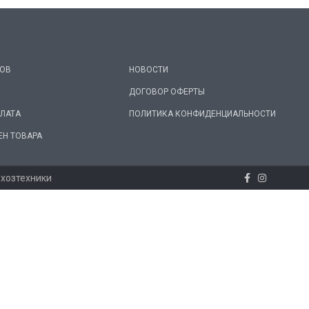
РОВ
НОВОСТИ
ДОГОВОР ОФЕРТЫ
ПЛАТА
ПОЛИТИКА КОНФИДЕНЦИАЛЬНОСТИ
ЕН ТОВАРА
ьхозтехники