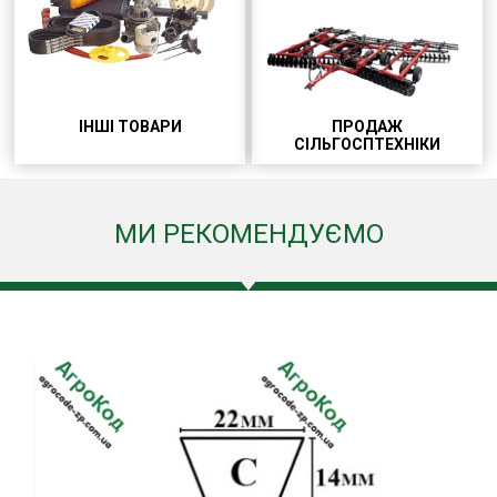
ІНШІ ТОВАРИ
ПРОДАЖ
СІЛЬГОСПТЕХНІКИ
МИ РЕКОМЕНДУЄМО