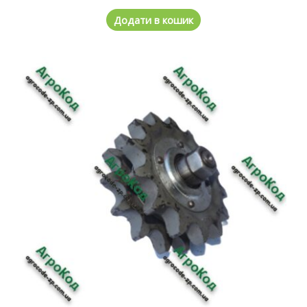
Додати в кошик