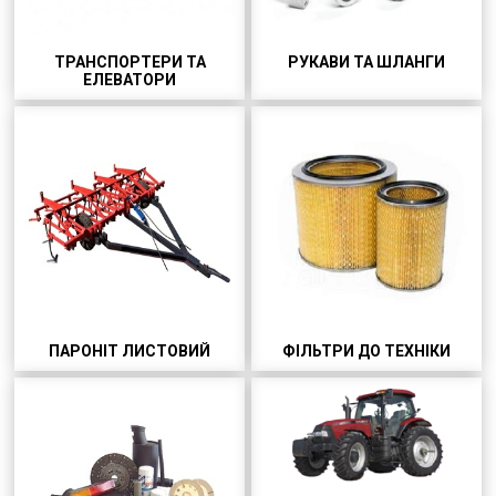
ТРАНСПОРТЕРИ ТА
РУКАВИ ТА ШЛАНГИ
ЕЛЕВАТОРИ
ПАРОНІТ ЛИСТОВИЙ
ФІЛЬТРИ ДО ТЕХНІКИ