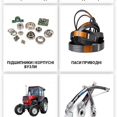
ПІДШИПНИКИ І КОРПУСНІ
ПАСИ ПРИВОДНІ
ВУЗЛИ