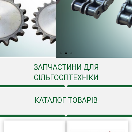
ЗАПЧАСТИНИ ДЛЯ
СІЛЬГОСПТЕХНІКИ
КАТАЛОГ ТОВАРІВ
Ланцюги приводні