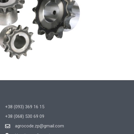
+38 (093) 369 16 15
+38 (068) 530 69 09
agrocode.zp@gmail.com