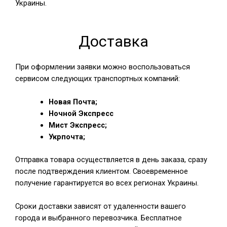
Украины.
Доставка
При оформлении заявки можно воспользоваться
сервисом следующих транспортных компаний:
Новая Почта;
Ночной Экспресс
Мист Экспресс;
Укрпочта;
Отправка товара осуществляется в день заказа, сразу
после подтверждения клиентом. Своевременное
получение гарантируется во всех регионах Украины.
Сроки доставки зависят от удаленности вашего
города и выбранного перевозчика. Бесплатное