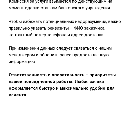
Комиссия за услуги взымается по действующим на
момент сделки ставкам банковского учреждения.
Чтобы избежать потенциальных недоразумений, важно
правильно указать реквизиты – ФИО заказчика,
контактный номер телефона и адрес доставки.
При изменении данных следует связаться с нашим
менеджером и обновить ранее предоставленную
информацию.
Ответственность и оперативность – приоритеты
нашей повседневной работы.
Любая заявка
оформляется быстро и максимально удобно для
клиента.