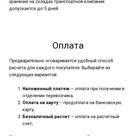
хранение на складах транспортной компании
допускается до 5 дней.
Оплата
Предварительно оговаривается удобный способ
расчета для каждого покупателя. Выбирайте из
следующих вариантов:
Наложенный платеж
– оплата при получении в
отделении перевозчика;
Оплата на карту
– предоплата на банковскую
карту;
Безналичный расчет
– оплата на расчетный
счет;