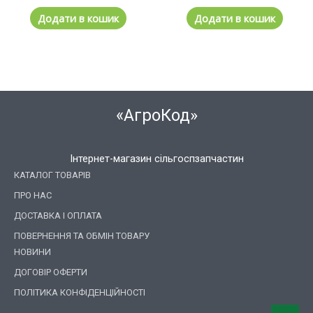
Додати в кошик
Додати в кошик
«АгроКод»
Інтернет-магазин сільгоспзапчастин
КАТАЛОГ ТОВАРІВ
ПРО НАС
ДОСТАВКА І ОПЛАТА
ПОВЕРНЕННЯ ТА ОБМІН ТОВАРУ
НОВИНИ
ДОГОВІР ОФЕРТИ
ПОЛІТИКА КОНФІДЕНЦІЙНОСТІ
Пошук