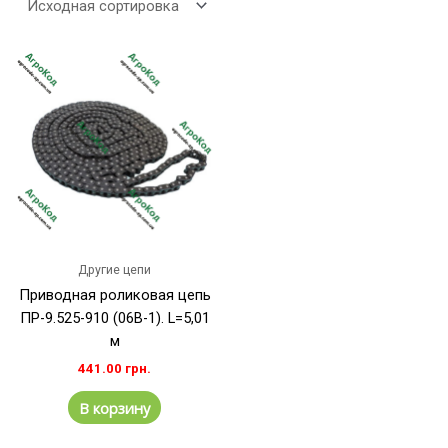
Другие цепи
Приводная роликовая цепь
ПР-9.525-910 (06B-1). L=5,01
м
441.00
грн.
В корзину