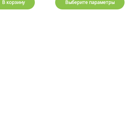
В корзину
Выберите параметры