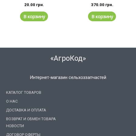
20.00
грн.
370.00
грн.
В корзину
В корзину
«АгроКод»
Интернет-магазин сельхоззапчастей
КАТАЛОГ ТОВАРОВ
О НАС
ДОСТАВКА И ОПЛАТА
ВОЗВРАТ И ОБМЕН ТОВАРА
НОВОСТИ
ДОГОВОР ОФЕРТЫ