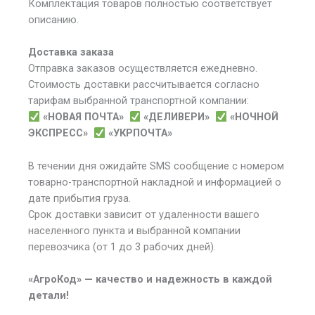
Комплектация товаров полностью соответствует
описанию.
Доставка заказа
Отправка заказов осуществляется ежедневно.
Стоимость доставки рассчитывается согласно
тарифам выбранной транспортной компании:
«НОВАЯ ПОЧТА»
«ДЕЛИВЕРИ»
«НОЧНОЙ
ЭКСПРЕСС»
«УКРПОЧТА»
В течении дня ожидайте SMS сообщение с номером
товарно-транспортной накладной и информацией о
дате прибытия груза.
Срок доставки зависит от удаленности вашего
населенного пункта и выбранной компании
перевозчика (от 1 до 3 рабочих дней).
«АгроКод» — качество и надежность в каждой
детали!