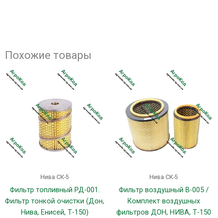
Похожие товары
Нива СК-5
Нива СК-5
Фильтр топливный РД-001.
Фильтр воздушный В-005 /
Фильтр тонкой очистки (Дон,
Комплект воздушных
Нива, Енисей, Т-150)
фильтров ДОН, НИВА, Т-150