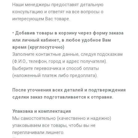
Наши менеджеры предоставят детальную
консультацию и ответят на все вопросы о
интересующем Вас товаре.
• Добавив товары в корзину через форму заказа
или личный кабинет, в любое удобное Вам
время (круглосуточно)
Заполните контактные данные, следуя подсказкам
(Ф.И.О., телефон, город и адрес получателя).
Выберите перевозчика и способ оплаты
(наложенный платеж либо предоплата).
После уточнения всех деталей и подтверждения
сделки заказ подготавливается к отправке.
Упаковка и комплектация
Мы самостоятельно (качественно и надежно)
упаковываем все товары, чтобы вы не
переплачивали лишнего.