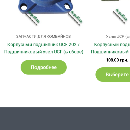
ЗАПЧАСТИ ДЛЯ КОМБАЙНОВ
Узлы UCP (с
Корпусный подшипник UCF 202 /
Корпусный подш
Подшипниковый узел UCF (в сборе)
Подшипниковый у
108.00
грн.
Подробнее
Выберите