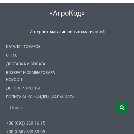
«АгроКод»
Интернет-магазин сельхоззапчастей
КАТАЛОГ ТОВАРОВ
О НАС
ДОСТАВКА И ОПЛАТА
ВОЗВРАТ И ОБМЕН ТОВАРА
НОВОСТИ
ДОГОВОР ОФЕРТЫ
ПОЛИТИКА КОНФИДЕНЦИАЛЬНОСТИ
Поиск
+38 (093) 369 16 15
+38 (068) 530 69 09