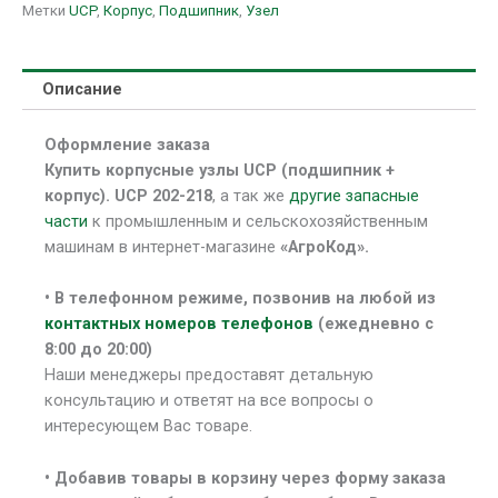
Метки
UCP
,
Корпус
,
Подшипник
,
Узел
Описание
Оформление заказа
Купить корпусные узлы UCP (подшипник +
корпус). UCP 202-218
, а так же
другие запасные
части
к промышленным и сельскохозяйственным
машинам в интернет-магазине
«АгроКод».
• В
телефонном режиме, позвонив на любой из
контактных номеров телефонов
(ежедневно с
8:00 до 20:00)
Наши менеджеры предоставят детальную
консультацию и ответят на все вопросы о
интересующем Вас товаре.
• Добавив товары в корзину через форму заказа