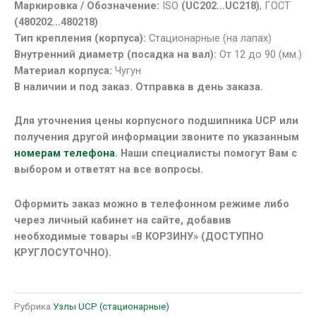
Маркировка / Обозначение:
ISO
(UC202…UC218)
, ГОСТ
(480202…480218)
Тип крепления (корпуса):
Стационарные (на лапах)
Внутренний диаметр (посадка на вал):
От 12 до 90 (мм.)
Материал корпуса:
Чугун
В наличии и под заказ. Отправка в день заказа.
Для уточнения цены корпусного подшипника UCP или
получения другой информации звоните по указанным
номерам телефона
.
Наши специалисты помогут Вам с
выбором и ответят на все вопросы.
Оформить заказ можно в телефонном режиме либо
через личный кабинет на сайте, добавив
необходимые товары «В КОРЗИНУ» (ДОСТУПНО
КРУГЛОСУТОЧНО).
Рубрика
Узлы UCP (стационарные)