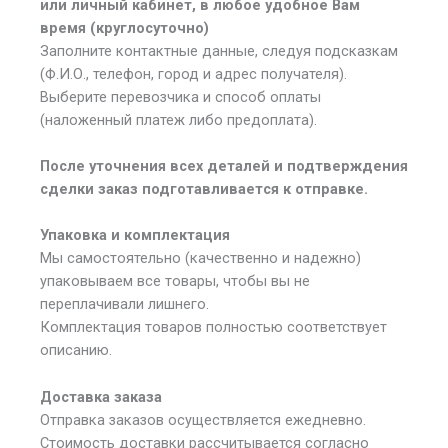
или личный кабинет, в любое удобное Вам
время (круглосуточно)
Заполните контактные данные, следуя подсказкам
(Ф.И.О., телефон, город и адрес получателя).
Выберите перевозчика и способ оплаты
(наложенный платеж либо предоплата).
После уточнения всех деталей и подтверждения
сделки заказ подготавливается к отправке.
Упаковка и комплектация
Мы самостоятельно (качественно и надежно)
упаковываем все товары, чтобы вы не
переплачивали лишнего.
Комплектация товаров полностью соответствует
описанию.
Доставка заказа
Отправка заказов осуществляется ежедневно.
Стоимость доставки рассчитывается согласно