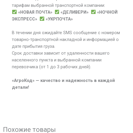
тарифам выбранной транспортной компании:
«НОВАЯ ПОЧТА»
«ДЕЛИВЕРИ»
«НОЧНОЙ
ЭКСПРЕСС»
«УКРПОЧТА»
В течении дня ожидайте SMS сообщение с номером
товарно-транспортной накладной и информацией о
дате прибытия груза.
Срок доставки зависит от удаленности вашего
населенного пункта и выбранной компании
перевозчика (от 1 до 3 рабочих дней).
«АгроКод» — качество и надежность в каждой
детали!
Похожие товары