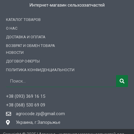
Интернет-магазин сельхоззапчастей
КАТАЛОГ ТОВАРОВ
О НАС
ДОСТАВКА И ОПЛАТА
ВОЗВРАТ И ОБМЕН ТОВАРА
НОВОСТИ
ДОГОВОР ОФЕРТЫ
ПОЛИТИКА КОНФИДЕНЦИАЛЬНОСТИ
Поиск
+38 (093) 369 16 15
+38 (068) 530 69 09
agrocode.zp@gmail.com
Украина, г.Запорьжье