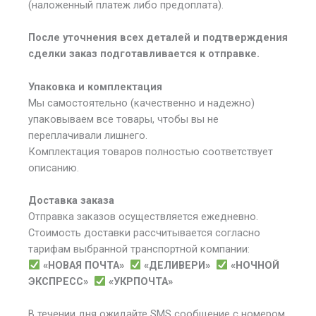
(наложенный платеж либо предоплата).
После уточнения всех деталей и подтверждения
сделки заказ подготавливается к отправке.
Упаковка и комплектация
Мы самостоятельно (качественно и надежно)
упаковываем все товары, чтобы вы не
переплачивали лишнего.
Комплектация товаров полностью соответствует
описанию.
Доставка заказа
Отправка заказов осуществляется ежедневно.
Стоимость доставки рассчитывается согласно
тарифам выбранной транспортной компании:
«НОВАЯ ПОЧТА»
«ДЕЛИВЕРИ»
«НОЧНОЙ
ЭКСПРЕСС»
«УКРПОЧТА»
В течении дня ожидайте SMS сообщение с номером