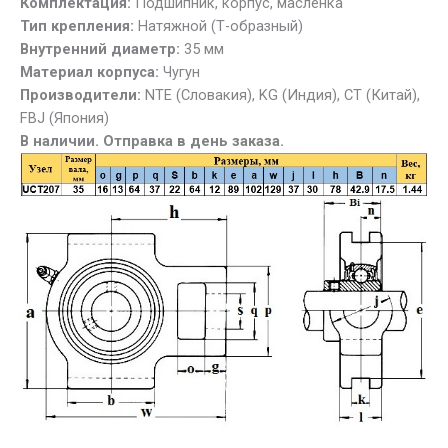
Комплектация:
Подшипник, корпус, масленка
Тип крепления:
Натяжной (Т-образный)
Внутренний диаметр:
35 мм
Материал корпуса:
Чугун
Производители:
NTE (Словакия), KG (Индия), СТ (Китай),
FBJ (Япония)
В наличии. Отправка в день заказа.