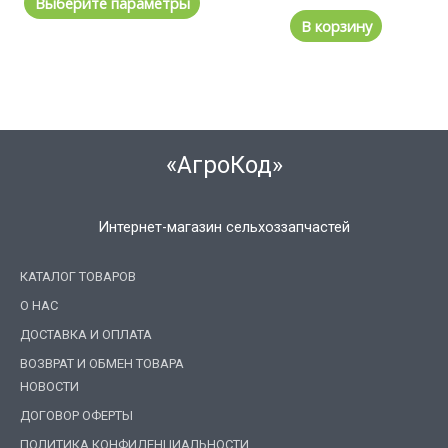
Выберите параметры
В корзину
«АгроКод»
Интернет-магазин сельхоззапчастей
КАТАЛОГ ТОВАРОВ
О НАС
ДОСТАВКА И ОПЛАТА
ВОЗВРАТ И ОБМЕН ТОВАРА
НОВОСТИ
ДОГОВОР ОФЕРТЫ
ПОЛИТИКА КОНФИДЕНЦИАЛЬНОСТИ