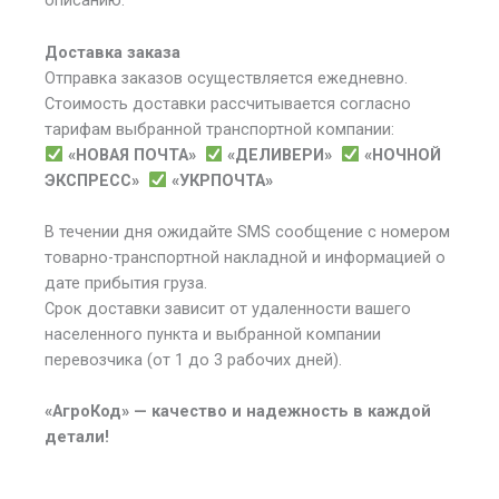
описанию.
Доставка заказа
Отправка заказов осуществляется ежедневно.
Стоимость доставки рассчитывается согласно
тарифам выбранной транспортной компании:
«НОВАЯ ПОЧТА»
«ДЕЛИВЕРИ»
«НОЧНОЙ
ЭКСПРЕСС»
«УКРПОЧТА»
В течении дня ожидайте SMS сообщение с номером
товарно-транспортной накладной и информацией о
дате прибытия груза.
Срок доставки зависит от удаленности вашего
населенного пункта и выбранной компании
перевозчика (от 1 до 3 рабочих дней).
«АгроКод» — качество и надежность в каждой
детали!