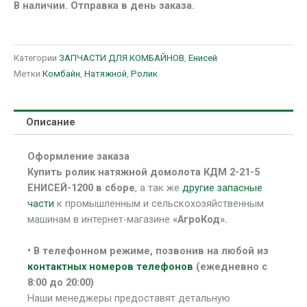
В наличии. Отправка в день заказа.
Категории
ЗАПЧАСТИ ДЛЯ КОМБАЙНОВ
,
Енисей
Метки
Комбайн
,
Натяжной
,
Ролик
Описание
Оформление заказа
Купить ролик натяжной домолота КДМ 2-21-5
ЕНИСЕЙ-1200 в сборе
, а так же
другие запасные
части
к промышленным и сельскохозяйственным
машинам в интернет-магазине
«АгроКод».
• В
телефонном режиме, позвонив на любой из
контактных номеров телефонов
(ежедневно с
8:00 до 20:00)
Наши менеджеры предоставят детальную