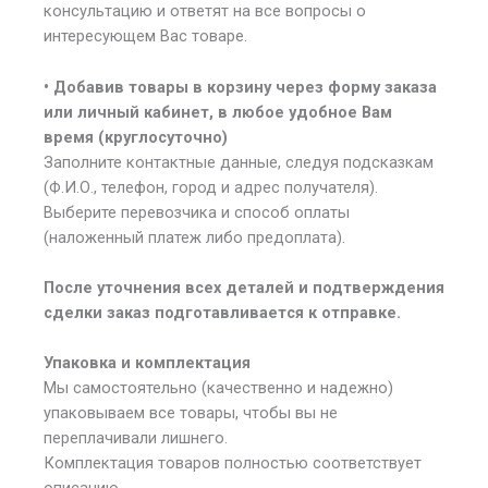
консультацию и ответят на все вопросы о
интересующем Вас товаре.
• Добавив товары в корзину через форму заказа
или личный кабинет, в любое удобное Вам
время (круглосуточно)
Заполните контактные данные, следуя подсказкам
(Ф.И.О., телефон, город и адрес получателя).
Выберите перевозчика и способ оплаты
(наложенный платеж либо предоплата).
После уточнения всех деталей и подтверждения
сделки заказ подготавливается к отправке.
Упаковка и комплектация
Мы самостоятельно (качественно и надежно)
упаковываем все товары, чтобы вы не
переплачивали лишнего.
Комплектация товаров полностью соответствует