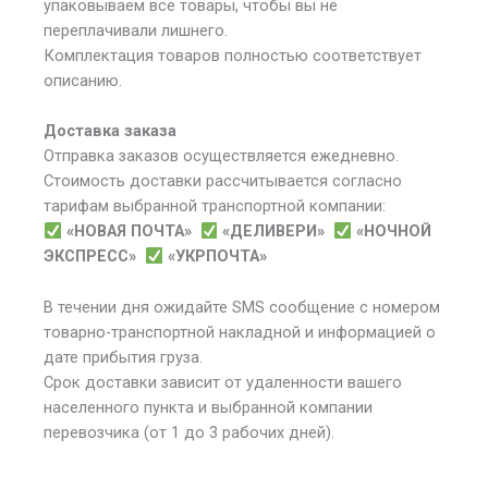
упаковываем все товары, чтобы вы не
переплачивали лишнего.
Комплектация товаров полностью соответствует
описанию.
Доставка заказа
Отправка заказов осуществляется ежедневно.
Стоимость доставки рассчитывается согласно
тарифам выбранной транспортной компании:
«НОВАЯ ПОЧТА»
«ДЕЛИВЕРИ»
«НОЧНОЙ
ЭКСПРЕСС»
«УКРПОЧТА»
В течении дня ожидайте SMS сообщение с номером
товарно-транспортной накладной и информацией о
дате прибытия груза.
Срок доставки зависит от удаленности вашего
населенного пункта и выбранной компании
перевозчика (от 1 до 3 рабочих дней).