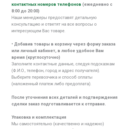
контактных номеров телефонов
(ежедневно с
8:00 до 20:00)
Наши менеджеры предоставят детальную
консультацию и ответят на все вопросы о
интересующем Вас товаре.
• Добавив товары в корзину через форму заказа
или личный кабинет, в любое удобное Вам
время (круглосуточно)
Заполните контактные данные, следуя подсказкам
(Ф.И.О., телефон, город и адрес получателя).
Выберите перевозчика и способ оплаты
(наложенный платеж либо предоплата).
После уточнения всех деталей и подтверждения
сделки заказ подготавливается к отправке.
Упаковка и комплектация
Мы самостоятельно (качественно и надежно)