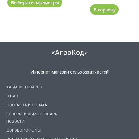
Выберите параметры
В корзину
«АгроКод»
Интернет-магазин сельхоззапчастей
КАТАЛОГ ТОВАРОВ
О НАС
ДОСТАВКА И ОПЛАТА
ВОЗВРАТ И ОБМЕН ТОВАРА
НОВОСТИ
ДОГОВОР ОФЕРТЫ