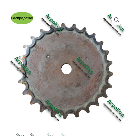
Распродажа!