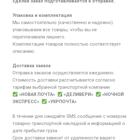
сделки заказ подготавливается к отправке.
Упаковка и комплектация
Мы самостоятельно (качественно и надежно)
упаковываем все товары, чтобы вы не
переплачивали лишнего.
Комплектация товаров полностью соответствует
описанию.
Доставка заказа
Отправка заказов осуществляется ежедневно.
Стоимость доставки рассчитывается согласно
тарифам выбранной транспортной компании:
«НОВАЯ ПОЧТА»
«ДЕЛИВЕРИ»
«НОЧНОЙ
ЭКСПРЕСС»
«УКРПОЧТА»
В течении дня ожидайте SMS сообщение с номером
товарно-транспортной накладной и информацией о
дате прибытия груза.
Срок доставки зависит от удаленности вашего