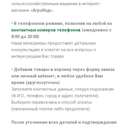
сельскохозяйственным машинам в интернет-
магазине
«АгроКод».
• В
телефонном режиме, позвонив на любой из
контактных номеров телефонов
(ежедневно с
8:00 до 20:00)
Наши менеджеры предоставят детальную
консультацию и ответят на все вопросы о
интересующем Вас товаре.
• Добавив товары в корзину через форму заказа
или личный кабинет, в любое удобное Вам
время (круглосуточно)
Заполните контактные данные, следуя подсказкам
(Ф.И.О., телефон, город и адрес получателя).
Выберите перевозчика и способ оплаты
(наложенный платеж либо предоплата).
После уточнения всех деталей и подтверждения