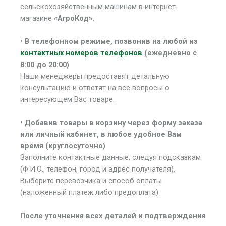
сельскохозяйственным машинам в интернет-
магазине
«АгроКод».
• В
телефонном режиме, позвонив на любой из
контактных номеров телефонов
(ежедневно с
8:00 до 20:00)
Наши менеджеры предоставят детальную
консультацию и ответят на все вопросы о
интересующем Вас товаре.
• Добавив товары в корзину через форму заказа
или личный кабинет, в любое удобное Вам
время (круглосуточно)
Заполните контактные данные, следуя подсказкам
(Ф.И.О., телефон, город и адрес получателя).
Выберите перевозчика и способ оплаты
(наложенный платеж либо предоплата).
После уточнения всех деталей и подтверждения