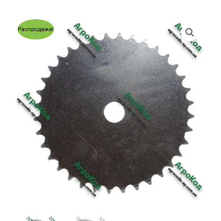
Распродажа!