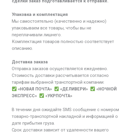
сделки заказ подготавливается к отправке.
Упаковка и комплектация
Мы самостоятельно (качественно и надежно)
упаковываем все товары, чтобы вы не
переплачивали лишнего.
Комплектация товаров полностью соответствует
описанию.
Доставка заказа
Отправка заказов осуществляется ежедневно.
Стоимость доставки рассчитывается согласно
тарифам выбранной транспортной компании:
«НОВАЯ ПОЧТА»
«ДЕЛИВЕРИ»
«НОЧНОЙ
ЭКСПРЕСС»
«УКРПОЧТА»
В течении дня ожидайте SMS сообщение с номером
товарно-транспортной накладной и информацией о
дате прибытия груза.
Срок доставки зависит от удаленности вашего