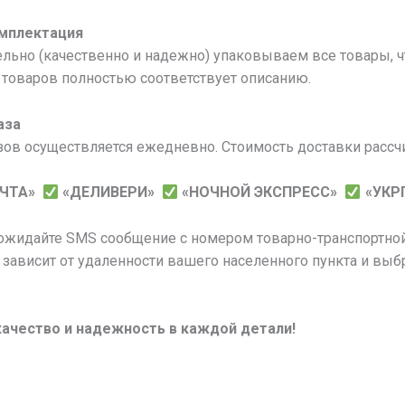
омплектация
льно (качественно и надежно) упаковываем все товары, 
товаров полностью соответствует описанию.
аза
зов осуществляется ежедневно. Стоимость доставки рассч
ОЧТА»
«ДЕЛИВЕРИ»
«НОЧНОЙ ЭКСПРЕСС»
«УКР
 ожидайте SMS сообщение с номером товарно-транспортной
 зависит от удаленности вашего населенного пункта и выб
качество и надежность в каждой детали!