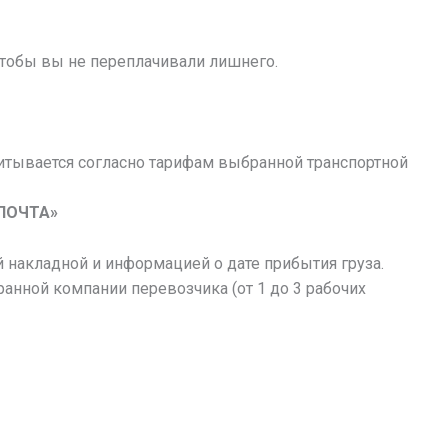
чтобы вы не переплачивали лишнего.
итывается согласно тарифам выбранной транспортной
ПОЧТА»
 накладной и информацией о дате прибытия груза.
ранной компании перевозчика (от 1 до 3 рабочих