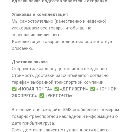
сделки заказ подготавливается к отправке.
Упаковка и комплектация
Мы самостоятельно (качественно и надежно)
упаковываем все товары, чтобы вы не
переплачивали лишнего.
Комплектация товаров полностью соответствует
описанию.
Доставка заказа
Отправка заказов осуществляется ежедневно.
Стоимость доставки рассчитывается согласно
тарифам выбранной транспортной компании:
«НОВАЯ ПОЧТА»
«ДЕЛИВЕРИ»
«НОЧНОЙ
ЭКСПРЕСС»
«УКРПОЧТА»
В течении дня ожидайте SMS сообщение с номером
товарно-транспортной накладной и информацией о
дате прибытия груза.
Срок доставки зависит от удаленности вашего