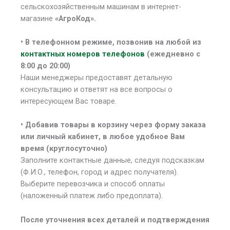
сельскохозяйственным машинам в интернет-
магазине
«АгроКод».
• В
телефонном режиме, позвонив на любой из
контактных номеров телефонов
(ежедневно с
8:00 до 20:00)
Наши менеджеры предоставят детальную
консультацию и ответят на все вопросы о
интересующем Вас товаре.
• Добавив товары в корзину через форму заказа
или личный кабинет, в любое удобное Вам
время (круглосуточно)
Заполните контактные данные, следуя подсказкам
(Ф.И.О., телефон, город и адрес получателя).
Выберите перевозчика и способ оплаты
(наложенный платеж либо предоплата).
После уточнения всех деталей и подтверждения