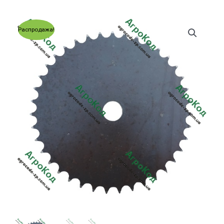
Распродажа!