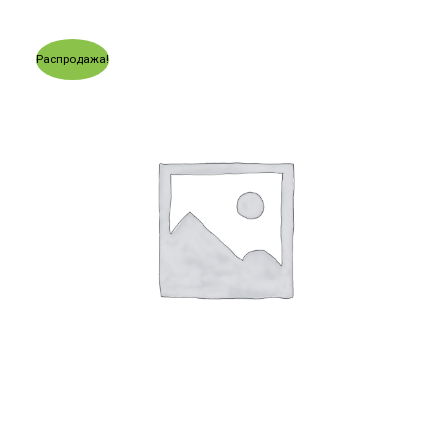
Распродажа!