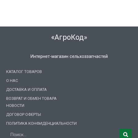
«АгроКод»
Интернет-магазин сельхоззапчастей
КАТАЛОГ ТОВАРОВ
О НАС
ДОСТАВКА И ОПЛАТА
ВОЗВРАТ И ОБМЕН ТОВАРА
НОВОСТИ
ДОГОВОР ОФЕРТЫ
ПОЛИТИКА КОНФИДЕНЦИАЛЬНОСТИ
Поиск