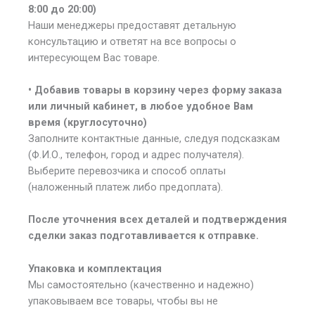
8:00 до 20:00)
Наши менеджеры предоставят детальную
консультацию и ответят на все вопросы о
интересующем Вас товаре.
• Добавив товары в корзину через форму заказа
или личный кабинет, в любое удобное Вам
время (круглосуточно)
Заполните контактные данные, следуя подсказкам
(Ф.И.О., телефон, город и адрес получателя).
Выберите перевозчика и способ оплаты
(наложенный платеж либо предоплата).
После уточнения всех деталей и подтверждения
сделки заказ подготавливается к отправке.
Упаковка и комплектация
Мы самостоятельно (качественно и надежно)
упаковываем все товары, чтобы вы не