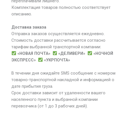
переплачивали лишнего.
Комплектация товаров полностью соответствует
описанию.
Доставка заказа
Отправка заказов осуществляется ежедневно.
Стоимость доставки рассчитывается согласно
тарифам выбранной транспортной компании:
«НОВАЯ ПОЧТА»
«ДЕЛИВЕРИ»
«НОЧНОЙ
ЭКСПРЕСС»
«УКРПОЧТА»
В течении дня ожидайте SMS сообщение с номером
товарно-транспортной накладной и информацией о
дате прибытия груза.
Срок доставки зависит от удаленности вашего
населенного пункта и выбранной компании
перевозчика (от 1 до 3 рабочих дней).