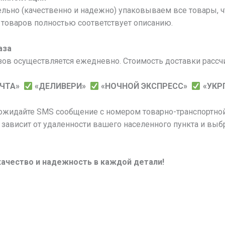
льно (качественно и надежно) упаковываем все товары, 
товаров полностью соответствует описанию.
аза
зов осуществляется ежедневно. Стоимость доставки рассч
ОЧТА»
«ДЕЛИВЕРИ»
«НОЧНОЙ ЭКСПРЕСС»
«УКР
 ожидайте SMS сообщение с номером товарно-транспортной
 зависит от удаленности вашего населенного пункта и выб
качество и надежность в каждой детали!