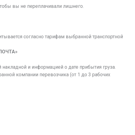
чтобы вы не переплачивали лишнего.
итывается согласно тарифам выбранной транспортной
ПОЧТА»
 накладной и информацией о дате прибытия груза.
ранной компании перевозчика (от 1 до 3 рабочих