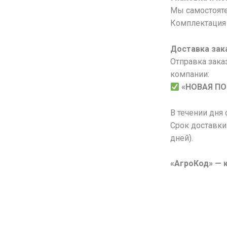
Мы самостояте
Комплектация 
Доставка зак
Отправка зака
компании:
«НОВАЯ П
В течении дня
Срок доставки
дней).
«АгроКод» — 