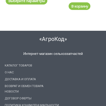
Выберите параметры
В корзину
«АгроКод»
Интернет-магазин сельхоззапчастей
КАТАЛОГ ТОВАРОВ
О НАС
ДОСТАВКА И ОПЛАТА
ВОЗВРАТ И ОБМЕН ТОВАРА
НОВОСТИ
ДОГОВОР ОФЕРТЫ
ПОЛИТИКА КОНФИДЕНЦИАЛЬНОСТИ