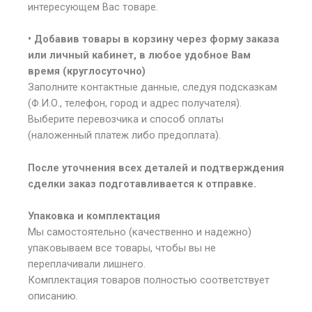
интересующем Вас товаре.
• Добавив товары в корзину через форму заказа
или личный кабинет, в любое удобное Вам
время (круглосуточно)
Заполните контактные данные, следуя подсказкам
(Ф.И.О., телефон, город и адрес получателя).
Выберите перевозчика и способ оплаты
(наложенный платеж либо предоплата).
После уточнения всех деталей и подтверждения
сделки заказ подготавливается к отправке.
Упаковка и комплектация
Мы самостоятельно (качественно и надежно)
упаковываем все товары, чтобы вы не
переплачивали лишнего.
Комплектация товаров полностью соответствует
описанию.