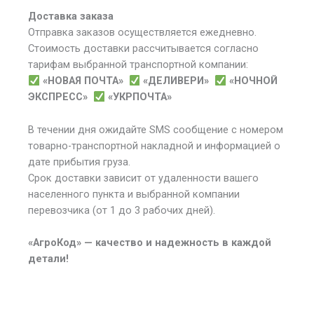
Доставка заказа
Отправка заказов осуществляется ежедневно.
Стоимость доставки рассчитывается согласно
тарифам выбранной транспортной компании:
«НОВАЯ ПОЧТА»
«ДЕЛИВЕРИ»
«НОЧНОЙ
ЭКСПРЕСС»
«УКРПОЧТА»
В течении дня ожидайте SMS сообщение с номером
товарно-транспортной накладной и информацией о
дате прибытия груза.
Срок доставки зависит от удаленности вашего
населенного пункта и выбранной компании
перевозчика (от 1 до 3 рабочих дней).
«АгроКод» — качество и надежность в каждой
детали!