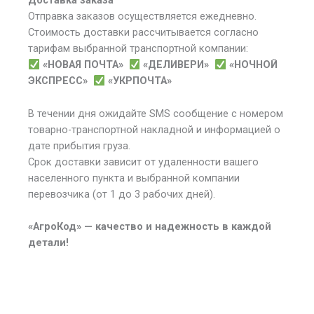
Доставка заказа
Отправка заказов осуществляется ежедневно.
Стоимость доставки рассчитывается согласно
тарифам выбранной транспортной компании:
«НОВАЯ ПОЧТА»
«ДЕЛИВЕРИ»
«НОЧНОЙ
ЭКСПРЕСС»
«УКРПОЧТА»
В течении дня ожидайте SMS сообщение с номером
товарно-транспортной накладной и информацией о
дате прибытия груза.
Срок доставки зависит от удаленности вашего
населенного пункта и выбранной компании
перевозчика (от 1 до 3 рабочих дней).
«АгроКод» — качество и надежность в каждой
детали!