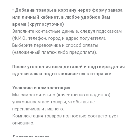
• Добавив товары в корзину через форму заказа
или личный кабинет, в любое удобное Вам
время (круглосуточно)
Заполните контактные данные, следуя подсказкам
(Ф.И.О., телефон, город и адрес получателя).
Выберите перевозчика и способ оплаты
(наложенный платеж либо предоплата).
После уточнения всех деталей и подтверждения
сделки заказ подготавливается к отправке.
Упаковка и комплектация
Мы самостоятельно (качественно и надежно)
упаковываем все товары, чтобы вы не
переплачивали лишнего.
Комплектация товаров полностью соответствует
описанию.