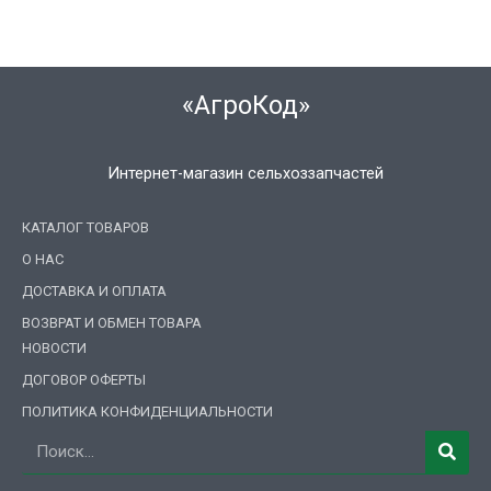
«АгроКод»
Интернет-магазин сельхоззапчастей
КАТАЛОГ ТОВАРОВ
О НАС
ДОСТАВКА И ОПЛАТА
ВОЗВРАТ И ОБМЕН ТОВАРА
НОВОСТИ
ДОГОВОР ОФЕРТЫ
ПОЛИТИКА КОНФИДЕНЦИАЛЬНОСТИ
Поиск