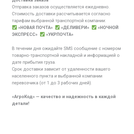
Доставка заказа
Отправка заказов осуществляется ежедневно.
Стоимость доставки рассчитывается согласно
тарифам выбранной транспортной компании:
«НОВАЯ ПОЧТА»
«ДЕЛИВЕРИ»
«НОЧНОЙ
ЭКСПРЕСС»
«УКРПОЧТА»
В течении дня ожидайте SMS сообщение с номером
товарно-транспортной накладной и информацией о
дате прибытия груза.
Срок доставки зависит от удаленности вашего
населенного пункта и выбранной компании
перевозчика (от 1 до 3 рабочих дней).
«АгроКод» — качество и надежность в каждой
детали!