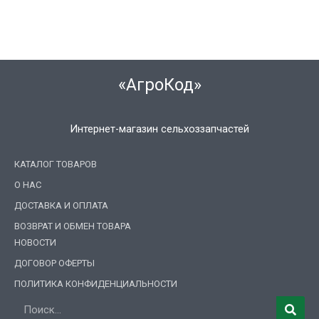
«АгроКод»
Интернет-магазин сельхоззапчастей
КАТАЛОГ ТОВАРОВ
О НАС
ДОСТАВКА И ОПЛАТА
ВОЗВРАТ И ОБМЕН ТОВАРА
НОВОСТИ
ДОГОВОР ОФЕРТЫ
ПОЛИТИКА КОНФИДЕНЦИАЛЬНОСТИ
Поиск