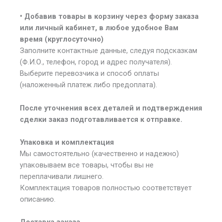
• Добавив товары в корзину через форму заказа
или личный кабинет, в любое удобное Вам
время (круглосуточно)
Заполните контактные данные, следуя подсказкам
(Ф.И.О., телефон, город и адрес получателя).
Выберите перевозчика и способ оплаты
(наложенный платеж либо предоплата).
После уточнения всех деталей и подтверждения
сделки заказ подготавливается к отправке.
Упаковка и комплектация
Мы самостоятельно (качественно и надежно)
упаковываем все товары, чтобы вы не
переплачивали лишнего.
Комплектация товаров полностью соответствует
описанию.