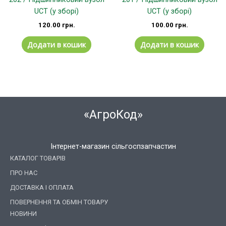
UCT (у зборі)
UCT (у зборі)
120.00
грн.
100.00
грн.
Додати в кошик
Додати в кошик
«АгроКод»
Інтернет-магазин сільгоспзапчастин
КАТАЛОГ ТОВАРІВ
ПРО НАС
ДОСТАВКА І ОПЛАТА
ПОВЕРНЕННЯ ТА ОБМІН ТОВАРУ
НОВИНИ