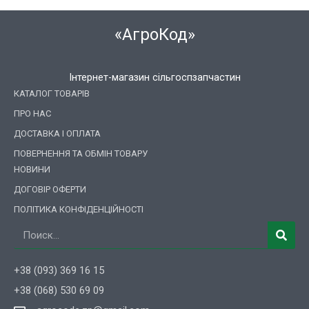
«АгроКод»
Інтернет-магазин сільгоспзапчастин
КАТАЛОГ ТОВАРІВ
ПРО НАС
ДОСТАВКА І ОПЛАТА
ПОВЕРНЕННЯ ТА ОБМІН ТОВАРУ
НОВИНИ
ДОГОВІР ОФЕРТИ
ПОЛІТИКА КОНФІДЕНЦІЙНОСТІ
Пошук
+38 (093) 369 16 15
+38 (068) 530 69 09