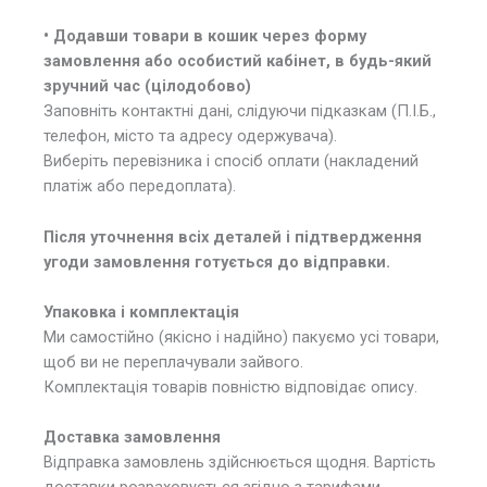
• Додавши товари в кошик через форму
замовлення або особистий кабінет, в будь-який
зручний час (цілодобово)
Заповніть контактні дані, слідуючи підказкам (П.І.Б.,
телефон, місто та адресу одержувача).
Виберіть перевізника і спосіб оплати (накладений
платіж або передоплата).
Після уточнення всіх деталей і підтвердження
угоди замовлення готується до відправки.
Упаковка і комплектація
Ми самостійно (якісно і надійно) пакуємо усі товари,
щоб ви не переплачували зайвого.
Комплектація товарів повністю відповідає опису.
Доставка замовлення
Відправка замовлень здійснюється щодня. Вартість