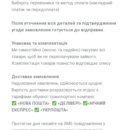
Виберіть перевізника та метод оплати (накладний
платіж чи передоплата).
Після уточнення всіх деталей та підтвердження
угоди замовлення готується до відправки.
Упаковка та комплектація
Ми самостійно (якісно та надійно) пакуємо всі
товари, щоб ви не переплачували зайвого.
Комплектація товарів повністю відповідає опису.
Доставка замовлення
Надсилання замовлень здійснюється щодня.
Вартість доставки розраховується згідно з
тарифами обраної транспортної компанії:
«НОВА ПОШТА»
«ДЕЛІВЕРІ»
«НІЧНИЙ
ЕКСПРЕС»
«УКРПОШТА»
Протягом дня чекайте на SMS повідомлення з