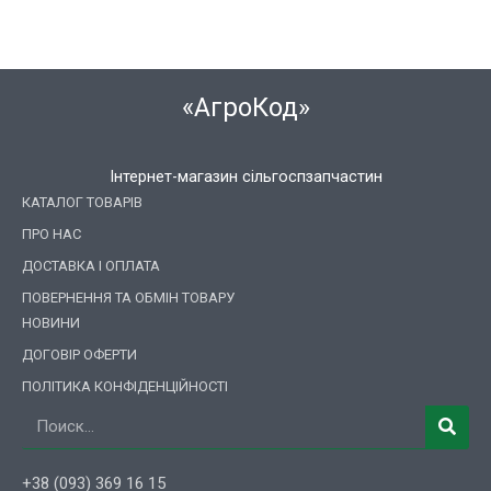
«АгроКод»
Інтернет-магазин сільгоспзапчастин
КАТАЛОГ ТОВАРІВ
ПРО НАС
ДОСТАВКА І ОПЛАТА
ПОВЕРНЕННЯ ТА ОБМІН ТОВАРУ
НОВИНИ
ДОГОВІР ОФЕРТИ
ПОЛІТИКА КОНФІДЕНЦІЙНОСТІ
Пошук
+38 (093) 369 16 15