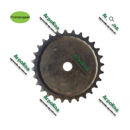
Розпродаж!