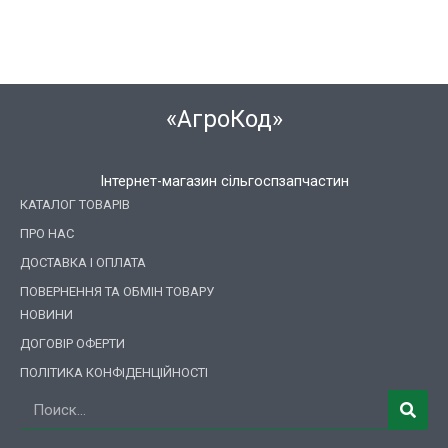
«АгроКод»
Інтернет-магазин сільгоспзапчастин
КАТАЛОГ ТОВАРІВ
ПРО НАС
ДОСТАВКА І ОПЛАТА
ПОВЕРНЕННЯ ТА ОБМІН ТОВАРУ
НОВИНИ
ДОГОВІР ОФЕРТИ
ПОЛІТИКА КОНФІДЕНЦІЙНОСТІ
Пошук