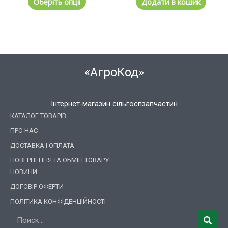
Оберіть опції
Додати в кошик
«АгроКод»
Інтернет-магазин сільгоспзапчастин
КАТАЛОГ ТОВАРІВ
ПРО НАС
ДОСТАВКА І ОПЛАТА
ПОВЕРНЕННЯ ТА ОБМІН ТОВАРУ
НОВИНИ
ДОГОВІР ОФЕРТИ
ПОЛІТИКА КОНФІДЕНЦІЙНОСТІ
Пошук