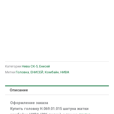
Категории
Нива СК-5
,
Енисей
Метки
Головка
,
ЕНИСЕЙ
,
Комбайн
,
НИВА
Описание
Оформление заказа
Купить головку Н.069.01.015 шатуна жатки