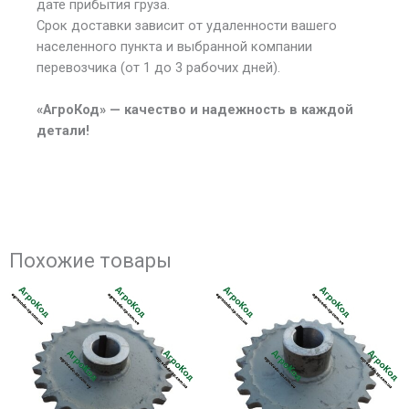
дате прибытия груза.
Срок доставки зависит от удаленности вашего
населенного пункта и выбранной компании
перевозчика (от 1 до 3 рабочих дней).
«АгроКод» — качество и надежность в каждой
детали!
Похожие товары