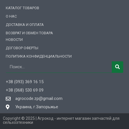
КАТАЛОГ ТОВАРОВ
О НАС
ДОСТАВКА И ОПЛАТА
ВОЗВРАТ И ОБМЕН ТОВАРА
НОВОСТИ
ДОГОВОР ОФЕРТЫ
ПОЛИТИКА КОНФИДЕНЦИАЛЬНОСТИ
Поиск
+38 (093) 369 16 15
+38 (068) 530 69 09
agrocode.zp@gmail.com
Украина, г.Запорьжье
Copyright © 2025 | Агрокод - интернет магазин запчастей для
сельхозтехники