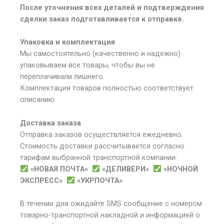
После уточнения всех деталей и подтверждения
сделки заказ подготавливается к отправке.
Упаковка и комплектация
Мы самостоятельно (качественно и надежно)
упаковываем все товары, чтобы вы не
переплачивали лишнего.
Комплектация товаров полностью соответствует
описанию.
Доставка заказа
Отправка заказов осуществляется ежедневно.
Стоимость доставки рассчитывается согласно
тарифам выбранной транспортной компании:
«НОВАЯ ПОЧТА»
«ДЕЛИВЕРИ»
«НОЧНОЙ
ЭКСПРЕСС»
«УКРПОЧТА»
В течении дня ожидайте SMS сообщение с номером
товарно-транспортной накладной и информацией о