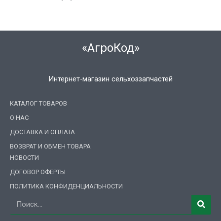
«АгроКод»
Интернет-магазин сельхоззапчастей
КАТАЛОГ ТОВАРОВ
О НАС
ДОСТАВКА И ОПЛАТА
ВОЗВРАТ И ОБМЕН ТОВАРА
НОВОСТИ
ДОГОВОР ОФЕРТЫ
ПОЛИТИКА КОНФИДЕНЦИАЛЬНОСТИ
Поиск