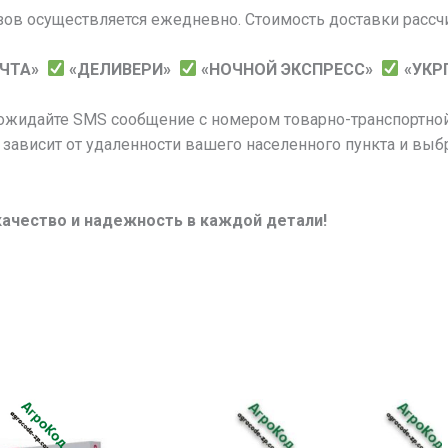
зов осуществляется ежедневно. Стоимость доставки рассч
ОЧТА»
«ДЕЛИВЕРИ»
«НОЧНОЙ ЭКСПРЕСС»
«УКР
 ожидайте SMS сообщение с номером товарно-транспортной
 зависит от удаленности вашего населенного пункта и выб
качество и надежность в каждой детали!