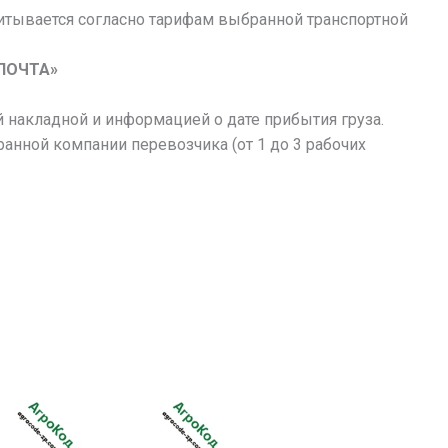
итывается согласно тарифам выбранной транспортной
ПОЧТА»
 накладной и информацией о дате прибытия груза.
ранной компании перевозчика (от 1 до 3 рабочих