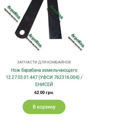
ЗАПЧАСТИ ДЛЯ КОМБАЙНОВ
Нож барабана измельчающего
12.27.03.01.447 (УФСИ 762316.004) /
ЕНИСЕЙ
62.00
грн.
В корзину