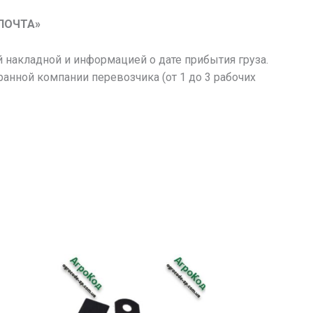
ПОЧТА»
 накладной и информацией о дате прибытия груза.
ранной компании перевозчика (от 1 до 3 рабочих