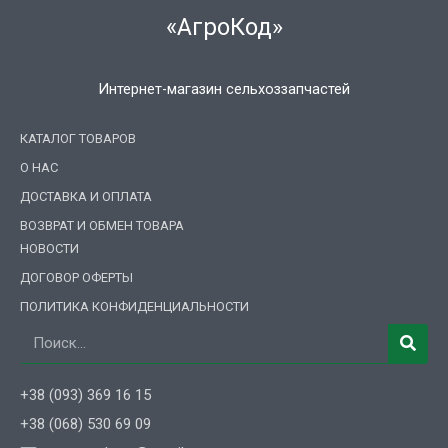
«АгроКод»
Интернет-магазин сельхоззапчастей
КАТАЛОГ ТОВАРОВ
О НАС
ДОСТАВКА И ОПЛАТА
ВОЗВРАТ И ОБМЕН ТОВАРА
НОВОСТИ
ДОГОВОР ОФЕРТЫ
ПОЛИТИКА КОНФИДЕНЦИАЛЬНОСТИ
Поиск
+38 (093) 369 16 15
+38 (068) 530 69 09