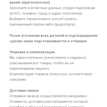
время (круглосуточно)
Заполните контактные данные, следуя подсказкам
(Ф.И.О., телефон, город и адрес получателя).
Выберите перевозчика и способ оплаты
(наложенный платеж либо предоплата).
После уточнения всех деталей и подтверждения
сделки заказ подготавливается к отправке.
Упаковка и комплектация
Мы самостоятельно (качественно и надежно)
упаковываем все товары, чтобы вы не
переплачивали лишнего.
Комплектация товаров полностью соответствует
описанию.
Доставка заказа
Отправка заказов осуществляется ежедневно.
Стоимость доставки рассчитывается согласно