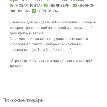
тарифам выбранной транспортной компании:
«НОВАЯ ПОЧТА»
«ДЕЛИВЕРИ»
«НОЧНОЙ
ЭКСПРЕСС»
«УКРПОЧТА»
В течении дня ожидайте SMS сообщение с номером
товарно-транспортной накладной и информацией о
дате прибытия груза.
Срок доставки зависит от удаленности вашего
населенного пункта и выбранной компании
перевозчика (от 1 до 3 рабочих дней).
«АгроКод» — качество и надежность в каждой
детали!
Похожие товары