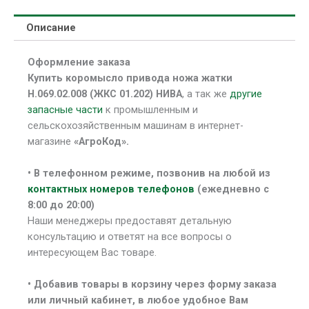
Описание
Оформление заказа
Купить коромысло привода ножа жатки
Н.069.02.008 (ЖКС 01.202) НИВА
, а так же
другие
запасные части
к промышленным и
сельскохозяйственным машинам в интернет-
магазине
«АгроКод».
• В
телефонном режиме, позвонив на любой из
контактных номеров телефонов
(ежедневно с
8:00 до 20:00)
Наши менеджеры предоставят детальную
консультацию и ответят на все вопросы о
интересующем Вас товаре.
• Добавив товары в корзину через форму заказа
или личный кабинет, в любое удобное Вам