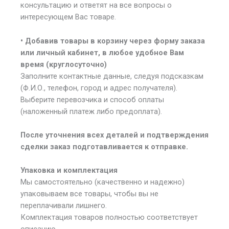
консультацию и ответят на все вопросы о
интересующем Вас товаре.
• Добавив товары в корзину через форму заказа
или личный кабинет, в любое удобное Вам
время (круглосуточно)
Заполните контактные данные, следуя подсказкам
(Ф.И.О., телефон, город и адрес получателя).
Выберите перевозчика и способ оплаты
(наложенный платеж либо предоплата).
После уточнения всех деталей и подтверждения
сделки заказ подготавливается к отправке.
Упаковка и комплектация
Мы самостоятельно (качественно и надежно)
упаковываем все товары, чтобы вы не
переплачивали лишнего.
Комплектация товаров полностью соответствует