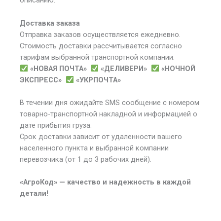
описанию.
Доставка заказа
Отправка заказов осуществляется ежедневно.
Стоимость доставки рассчитывается согласно
тарифам выбранной транспортной компании:
«НОВАЯ ПОЧТА»
«ДЕЛИВЕРИ»
«НОЧНОЙ
ЭКСПРЕСС»
«УКРПОЧТА»
В течении дня ожидайте SMS сообщение с номером
товарно-транспортной накладной и информацией о
дате прибытия груза.
Срок доставки зависит от удаленности вашего
населенного пункта и выбранной компании
перевозчика (от 1 до 3 рабочих дней).
«АгроКод» — качество и надежность в каждой
детали!