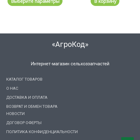
Выберите параметры
В корзину
«АгроКод»
Интернет-магазин сельхоззапчастей
КАТАЛОГ ТОВАРОВ
О НАС
ДОСТАВКА И ОПЛАТА
ВОЗВРАТ И ОБМЕН ТОВАРА
НОВОСТИ
ДОГОВОР ОФЕРТЫ
ПОЛИТИКА КОНФИДЕНЦИАЛЬНОСТИ