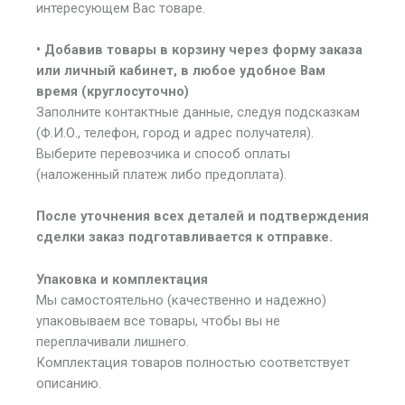
интересующем Вас товаре.
• Добавив товары в корзину через форму заказа
или личный кабинет, в любое удобное Вам
время (круглосуточно)
Заполните контактные данные, следуя подсказкам
(Ф.И.О., телефон, город и адрес получателя).
Выберите перевозчика и способ оплаты
(наложенный платеж либо предоплата).
После уточнения всех деталей и подтверждения
сделки заказ подготавливается к отправке.
Упаковка и комплектация
Мы самостоятельно (качественно и надежно)
упаковываем все товары, чтобы вы не
переплачивали лишнего.
Комплектация товаров полностью соответствует
описанию.