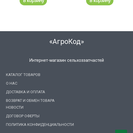
В корзину
В корзину
«АгроКод»
Интернет-магазин сельхоззапчастей
КАТАЛОГ ТОВАРОВ
О НАС
ДОСТАВКА И ОПЛАТА
ВОЗВРАТ И ОБМЕН ТОВАРА
НОВОСТИ
ДОГОВОР ОФЕРТЫ
ПОЛИТИКА КОНФИДЕНЦИАЛЬНОСТИ
Поиск