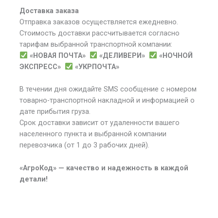
Доставка заказа
Отправка заказов осуществляется ежедневно.
Стоимость доставки рассчитывается согласно
тарифам выбранной транспортной компании:
«НОВАЯ ПОЧТА»
«ДЕЛИВЕРИ»
«НОЧНОЙ
ЭКСПРЕСС»
«УКРПОЧТА»
В течении дня ожидайте SMS сообщение с номером
товарно-транспортной накладной и информацией о
дате прибытия груза.
Срок доставки зависит от удаленности вашего
населенного пункта и выбранной компании
перевозчика (от 1 до 3 рабочих дней).
«АгроКод» — качество и надежность в каждой
детали!