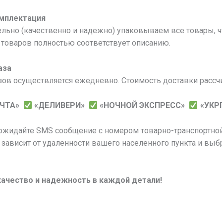
омплектация
льно (качественно и надежно) упаковываем все товары, 
товаров полностью соответствует описанию.
аза
зов осуществляется ежедневно. Стоимость доставки рассч
ОЧТА»
«ДЕЛИВЕРИ»
«НОЧНОЙ ЭКСПРЕСС»
«УКР
 ожидайте SMS сообщение с номером товарно-транспортной
 зависит от удаленности вашего населенного пункта и выб
качество и надежность в каждой детали!