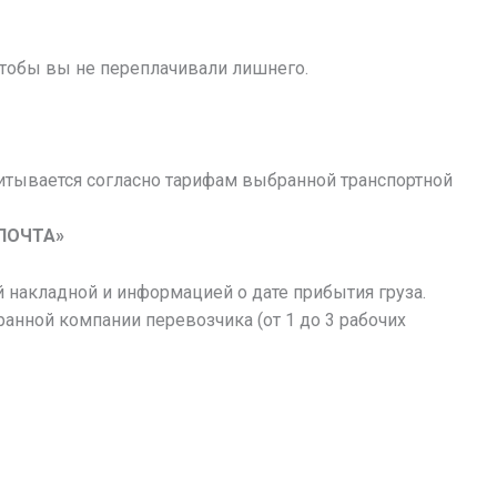
чтобы вы не переплачивали лишнего.
итывается согласно тарифам выбранной транспортной
ПОЧТА»
 накладной и информацией о дате прибытия груза.
ранной компании перевозчика (от 1 до 3 рабочих