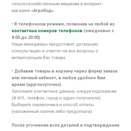
сельскохозяйственным машинам в интернет-
магазине
«АгроКод».
• В
телефонном режиме, позвонив на любой из
контактных номеров телефонов
(ежедневно с
8:00 до 20:00)
Наши менеджеры предоставят детальную
консультацию и ответят на все вопросы о
интересующем Вас товаре.
• Добавив товары в корзину через форму заказа
или личный кабинет, в любое удобное Вам
время (круглосуточно)
Заполните контактные данные, следуя подсказкам
(Ф.И.О., телефон, город и адрес получателя).
Выберите перевозчика и способ оплаты
(наложенный платеж либо предоплата).
После уточнения всех деталей и подтверждения