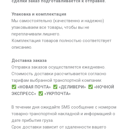
сделки заказ подготавливается к отправке.
Упаковка и комплектация
Мы самостоятельно (качественно и надежно)
упаковываем все товары, чтобы вы не
переплачивали лишнего.
Комплектация товаров полностью соответствует
описанию.
Доставка заказа
Отправка заказов осуществляется ежедневно.
Стоимость доставки рассчитывается согласно
тарифам выбранной транспортной компании:
«НОВАЯ ПОЧТА»
«ДЕЛИВЕРИ»
«НОЧНОЙ
ЭКСПРЕСС»
«УКРПОЧТА»
В течении дня ожидайте SMS сообщение с номером
товарно-транспортной накладной и информацией о
дате прибытия груза.
Срок доставки зависит от удаленности вашего