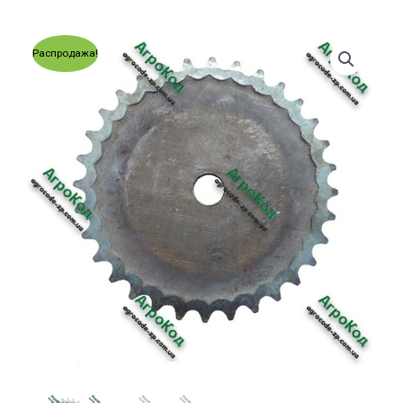
Распродажа!