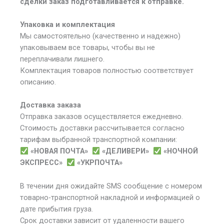
сделки заказ подготавливается к отправке.
Упаковка и комплектация
Мы самостоятельно (качественно и надежно)
упаковываем все товары, чтобы вы не
переплачивали лишнего.
Комплектация товаров полностью соответствует
описанию.
Доставка заказа
Отправка заказов осуществляется ежедневно.
Стоимость доставки рассчитывается согласно
тарифам выбранной транспортной компании:
«НОВАЯ ПОЧТА»
«ДЕЛИВЕРИ»
«НОЧНОЙ
ЭКСПРЕСС»
«УКРПОЧТА»
В течении дня ожидайте SMS сообщение с номером
товарно-транспортной накладной и информацией о
дате прибытия груза.
Срок доставки зависит от удаленности вашего