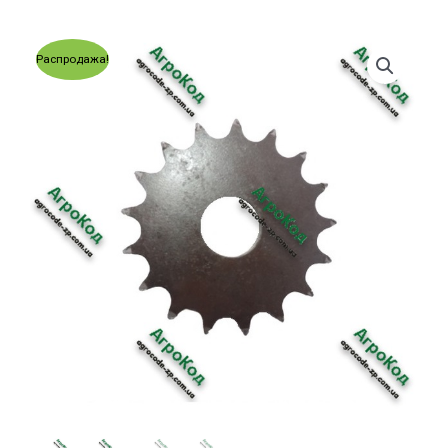
Распродажа!