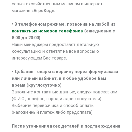
сельскохозяйственным машинам в интернет-
магазине
«АгроКод».
• В
телефонном режиме, позвонив на любой из
контактных номеров телефонов
(ежедневно с
8:00 до 20:00)
Наши менеджеры предоставят детальную
консультацию и ответят на все вопросы о
интересующем Вас товаре.
• Добавив товары в корзину через форму заказа
или личный кабинет, в любое удобное Вам
время (круглосуточно)
Заполните контактные данные, следуя подсказкам
(Ф.И.О., телефон, город и адрес получателя).
Выберите перевозчика и способ оплаты
(наложенный платеж либо предоплата).
После уточнения всех деталей и подтверждения