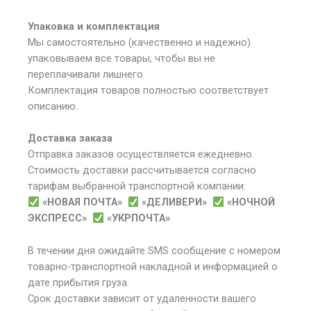
Упаковка и комплектация
Мы самостоятельно (качественно и надежно)
упаковываем все товары, чтобы вы не
переплачивали лишнего.
Комплектация товаров полностью соответствует
описанию.
Доставка заказа
Отправка заказов осуществляется ежедневно.
Стоимость доставки рассчитывается согласно
тарифам выбранной транспортной компании:
«НОВАЯ ПОЧТА»
«ДЕЛИВЕРИ»
«НОЧНОЙ
ЭКСПРЕСС»
«УКРПОЧТА»
В течении дня ожидайте SMS сообщение с номером
товарно-транспортной накладной и информацией о
дате прибытия груза.
Срок доставки зависит от удаленности вашего