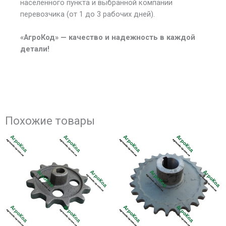
населенного пункта и выбранной компании
перевозчика (от 1 до 3 рабочих дней).
«АгроКод» — качество и надежность в каждой
детали!
Похожие товары