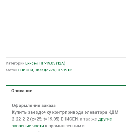
Категории
Енисей
,
ПР-19.05 (12A)
Метки
ЕНИСЕЙ
,
Звездочка
,
ПР-19.05
Описание
Оформление заказа
Купить звездочку контрпривода элеватора КДМ
2-22-2-2 (z=25; t=19.05) ЕНИСЕЙ
, а так же
другие
запасные части
к промышленным и