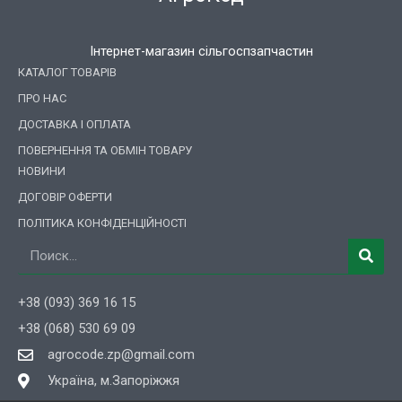
Інтернет-магазин сільгоспзапчастин
КАТАЛОГ ТОВАРІВ
ПРО НАС
ДОСТАВКА І ОПЛАТА
ПОВЕРНЕННЯ ТА ОБМІН ТОВАРУ
НОВИНИ
ДОГОВІР ОФЕРТИ
ПОЛІТИКА КОНФІДЕНЦІЙНОСТІ
Пошук
+38 (093) 369 16 15
+38 (068) 530 69 09
agrocode.zp@gmail.com
Україна, м.Запоріжжя