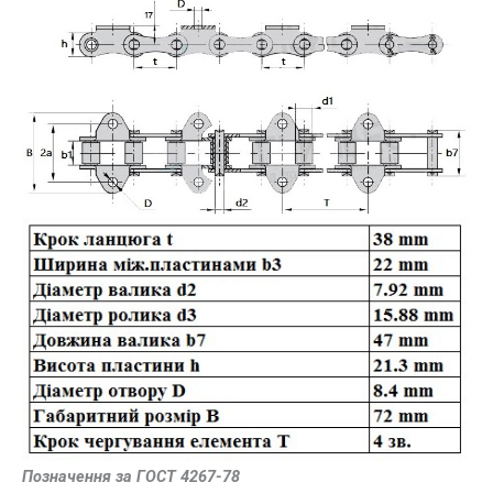
Позначення за ГОСТ 4267-78