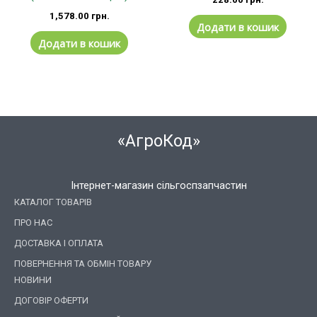
1,578.00
грн.
Додати в кошик
Додати в кошик
«АгроКод»
Інтернет-магазин сільгоспзапчастин
КАТАЛОГ ТОВАРІВ
ПРО НАС
ДОСТАВКА І ОПЛАТА
ПОВЕРНЕННЯ ТА ОБМІН ТОВАРУ
НОВИНИ
ДОГОВІР ОФЕРТИ