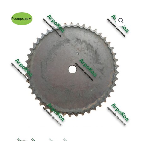
Розпродаж!