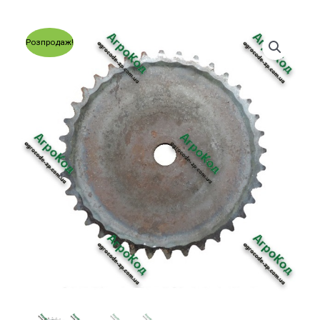
Розпродаж!