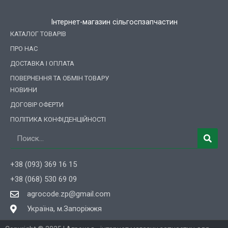
Інтернет-магазин сільгоспзапчастин
КАТАЛОГ ТОВАРІВ
ПРО НАС
ДОСТАВКА І ОПЛАТА
ПОВЕРНЕННЯ ТА ОБМІН ТОВАРУ
НОВИНИ
ДОГОВІР ОФЕРТИ
ПОЛІТИКА КОНФІДЕНЦІЙНОСТІ
Пошук
+38 (093) 369 16 15
+38 (068) 530 69 09
agrocode.zp@gmail.com
Україна, м.Запоріжжя