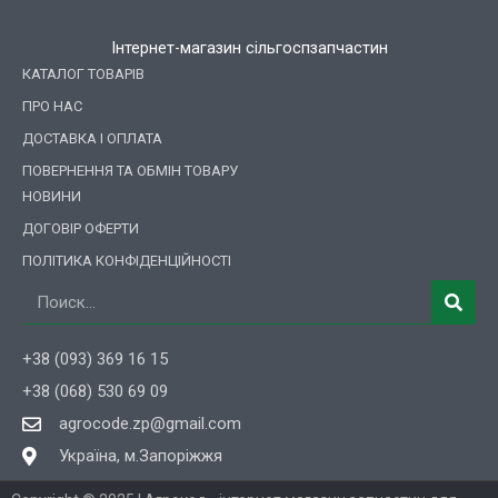
Інтернет-магазин сільгоспзапчастин
КАТАЛОГ ТОВАРІВ
ПРО НАС
ДОСТАВКА І ОПЛАТА
ПОВЕРНЕННЯ ТА ОБМІН ТОВАРУ
НОВИНИ
ДОГОВІР ОФЕРТИ
ПОЛІТИКА КОНФІДЕНЦІЙНОСТІ
Пошук
+38 (093) 369 16 15
+38 (068) 530 69 09
agrocode.zp@gmail.com
Україна, м.Запоріжжя