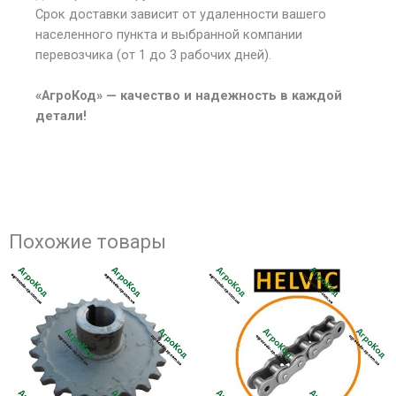
Срок доставки зависит от удаленности вашего
населенного пункта и выбранной компании
перевозчика (от 1 до 3 рабочих дней).
«АгроКод» — качество и надежность в каждой
детали!
Похожие товары