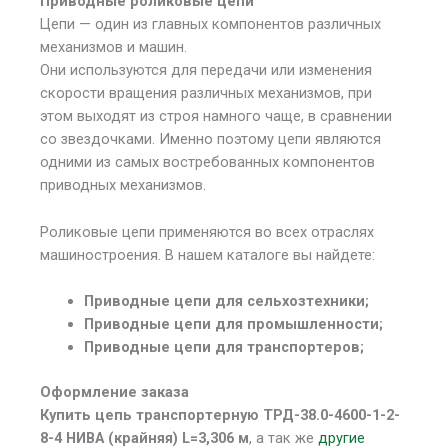
Приводные роликовые цепи
Цепи — один из главных компонентов различных
механизмов и машин.
Они используются для передачи или изменения
скорости вращения различных механизмов, при
этом выходят из строя намного чаще, в сравнении
со звездочками. Именно поэтому цепи являются
одними из самых востребованных компонентов
приводных механизмов.
Роликовые цепи применяются во всех отраслях
машиностроения. В нашем каталоге вы найдете:
Приводные цепи для сельхозтехники;
Приводные цепи для промышленности;
Приводные цепи для транспортеров;
Оформление заказа
Купить цепь транспортерную ТРД-38.0-4600-1-2-
8-4 НИВА (крайняя) L=3,306 м
, а так же
другие