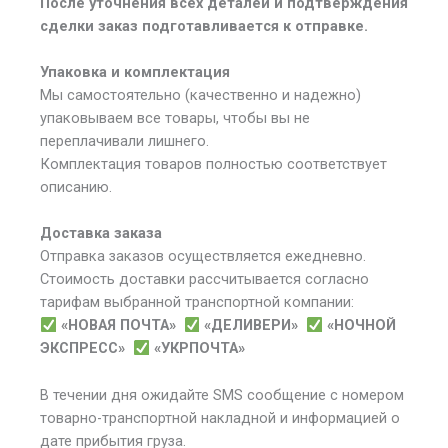
После уточнения всех деталей и подтверждения
сделки заказ подготавливается к отправке.
Упаковка и комплектация
Мы самостоятельно (качественно и надежно)
упаковываем все товары, чтобы вы не
переплачивали лишнего.
Комплектация товаров полностью соответствует
описанию.
Доставка заказа
Отправка заказов осуществляется ежедневно.
Стоимость доставки рассчитывается согласно
тарифам выбранной транспортной компании:
«НОВАЯ ПОЧТА»
«ДЕЛИВЕРИ»
«НОЧНОЙ
ЭКСПРЕСС»
«УКРПОЧТА»
В течении дня ожидайте SMS сообщение с номером
товарно-транспортной накладной и информацией о
дате прибытия груза.