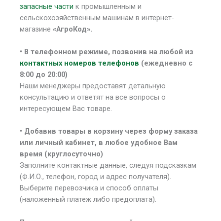
запасные части
к промышленным и
сельскохозяйственным машинам в интернет-
магазине
«АгроКод».
• В
телефонном режиме, позвонив на любой из
контактных номеров телефонов
(ежедневно с
8:00 до 20:00)
Наши менеджеры предоставят детальную
консультацию и ответят на все вопросы о
интересующем Вас товаре.
• Добавив товары в корзину через форму заказа
или личный кабинет, в любое удобное Вам
время (круглосуточно)
Заполните контактные данные, следуя подсказкам
(Ф.И.О., телефон, город и адрес получателя).
Выберите перевозчика и способ оплаты
(наложенный платеж либо предоплата).