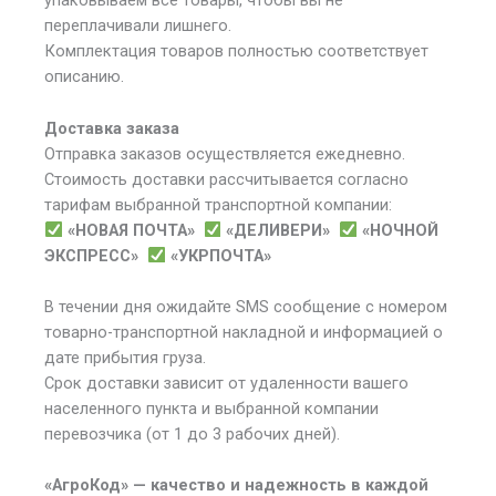
упаковываем все товары, чтобы вы не
переплачивали лишнего.
Комплектация товаров полностью соответствует
описанию.
Доставка заказа
Отправка заказов осуществляется ежедневно.
Стоимость доставки рассчитывается согласно
тарифам выбранной транспортной компании:
«НОВАЯ ПОЧТА»
«ДЕЛИВЕРИ»
«НОЧНОЙ
ЭКСПРЕСС»
«УКРПОЧТА»
В течении дня ожидайте SMS сообщение с номером
товарно-транспортной накладной и информацией о
дате прибытия груза.
Срок доставки зависит от удаленности вашего
населенного пункта и выбранной компании
перевозчика (от 1 до 3 рабочих дней).
«АгроКод» — качество и надежность в каждой