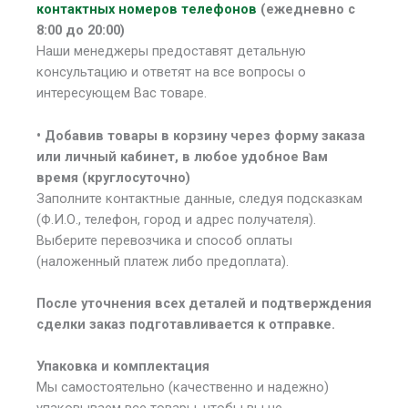
контактных номеров телефонов
(ежедневно с
8:00 до 20:00)
Наши менеджеры предоставят детальную
консультацию и ответят на все вопросы о
интересующем Вас товаре.
• Добавив товары в корзину через форму заказа
или личный кабинет, в любое удобное Вам
время (круглосуточно)
Заполните контактные данные, следуя подсказкам
(Ф.И.О., телефон, город и адрес получателя).
Выберите перевозчика и способ оплаты
(наложенный платеж либо предоплата).
После уточнения всех деталей и подтверждения
сделки заказ подготавливается к отправке.
Упаковка и комплектация
Мы самостоятельно (качественно и надежно)