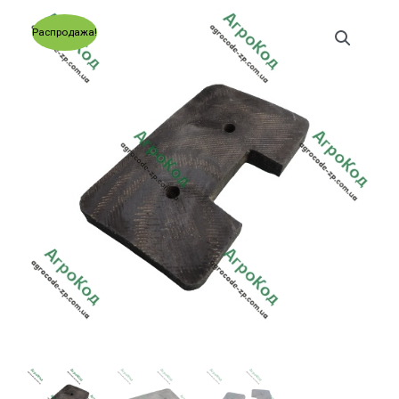
Распродажа!