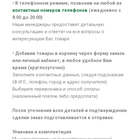
• В
телефонном режиме, позвонив на любой из
контактных номеров телефонов
(ежедневно с
8:00 до 20:00)
Наши менеджеры предоставят детальную
консультацию и ответят на все вопросы о
интересующем Вас товаре.
• Добавив товары в корзину через форму заказа
или личный кабинет, в любое удобное Вам
время (круглосуточно)
Заполните контактные данные, следуя подсказкам
(Ф.И.О., телефон, город и адрес получателя).
Выберите перевозчика и способ оплаты
(наложенный платеж либо предоплата).
После уточнения всех деталей и подтверждения
сделки заказ подготавливается к отправке.
Упаковка и комплектация