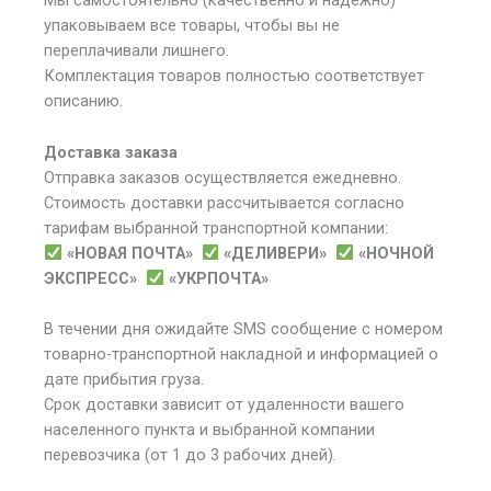
Мы самостоятельно (качественно и надежно)
упаковываем все товары, чтобы вы не
переплачивали лишнего.
Комплектация товаров полностью соответствует
описанию.
Доставка заказа
Отправка заказов осуществляется ежедневно.
Стоимость доставки рассчитывается согласно
тарифам выбранной транспортной компании:
«НОВАЯ ПОЧТА»
«ДЕЛИВЕРИ»
«НОЧНОЙ
ЭКСПРЕСС»
«УКРПОЧТА»
В течении дня ожидайте SMS сообщение с номером
товарно-транспортной накладной и информацией о
дате прибытия груза.
Срок доставки зависит от удаленности вашего
населенного пункта и выбранной компании
перевозчика (от 1 до 3 рабочих дней).